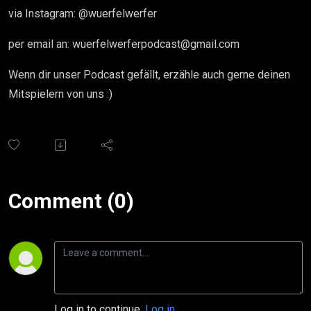
via Instagram: @wuerfelwerfer
per email an: wuerfelwerferpodcast@gmail.com
Wenn dir unser Podcast gefällt, erzähle auch gerne deinen
Mitspielern von uns :)
Comment (0)
Log in to continue.
Log in