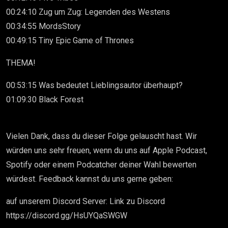
00:24:10 Zug um Zug: Legenden des Westens
00:34:55 MordsStory
00:49:15 Tiny Epic Game of Thrones
THEMA!
00:53:15 Was bedeutet Lieblingsautor überhaupt?
01:09:30 Black Forest
Vielen Dank, dass du dieser Folge gelauscht hast. Wir
würden uns sehr freuen, wenn du uns auf Apple Podcast,
Spotify oder einem Podcatcher deiner Wahl bewerten
würdest. Feedback kannst du uns gerne geben:
auf unserem Discord Server: Link zu Discord
https://discord.gg/HsUYQaSWGW