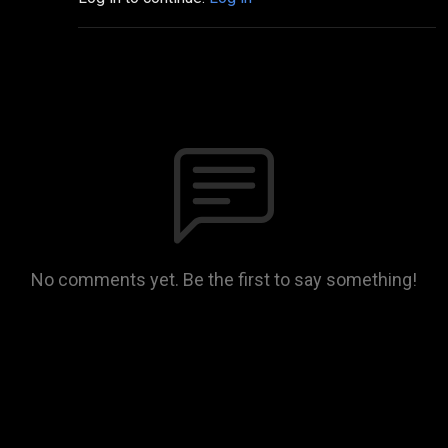
No comments yet. Be the first to say something!